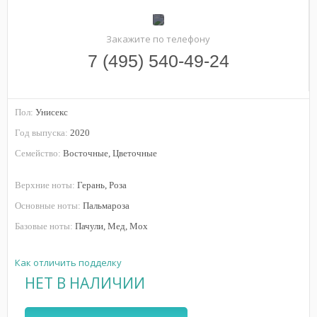
Закажите по телефону
7 (495) 540-49-24
Пол:
Унисекс
Год выпуска:
2020
Семейство:
Восточные, Цветочные
Верхние ноты:
Герань, Роза
Основные ноты:
Пальмароза
Базовые ноты:
Пачули, Мед, Мох
Как отличить подделку
НЕТ В НАЛИЧИИ