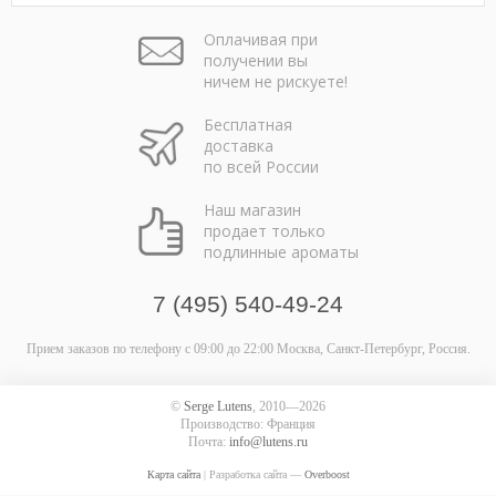
Оплачивая при
получении вы
ничем не рискуете!
Бесплатная
доставка
по всей России
Наш магазин
продает только
подлинные ароматы
7 (495) 540-49-24
Прием заказов по телефону
с 09:00 до 22:00
Москва, Санкт-Петербург, Россия.
©
Serge Lutens
, 2010—2026
Производство: Франция
Почта:
info@lutens.ru
Карта сайта
| Разработка сайта —
Overboost