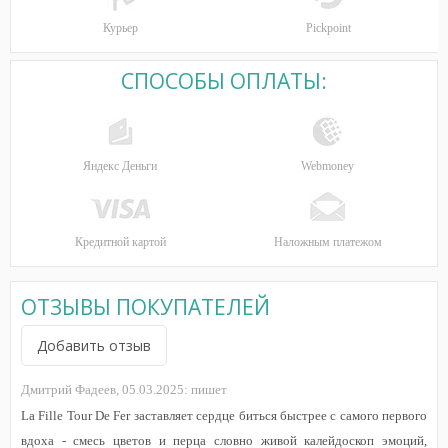
Курьер
Pickpoint
СПОСОБЫ ОПЛАТЫ:
Яндекс Деньги
Webmoney
Кредитной картой
Наложным платежом
ОТЗЫВЫ ПОКУПАТЕЛЕЙ
Добавить отзыв
Дмитрий Фадеев,
05.03.2025:
пишет
La Fille Tour De Fer заставляет сердце биться быстрее с самого первого
вдоха - смесь цветов и перца словно живой калейдоскоп эмоций,