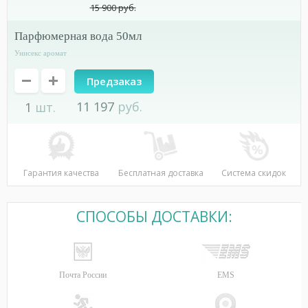
15 900
руб.
парфюмерная вода 50мл
Унисекс аромат
Предзаказ
11 197
руб.
1
шт.
Гарантия качества
Бесплатная доставка
Система скидок
СПОСОБЫ ДОСТАВКИ:
Почта России
EMS