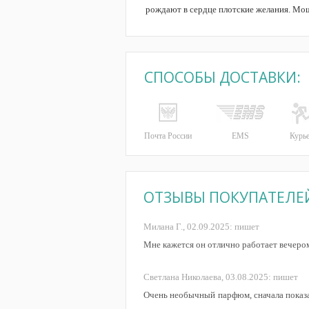
рождают в сердце плотские желания. Мощ
СПОСОБЫ ДОСТАВКИ:
Почта России
EMS
Курь
ОТЗЫВЫ ПОКУПАТЕЛЕ
Милана Г.,
02.09.2025:
пишет
Мне кажется он отлично работает вечером
Светлана Николаева,
03.08.2025:
пишет
Очень необычный парфюм, сначала показал