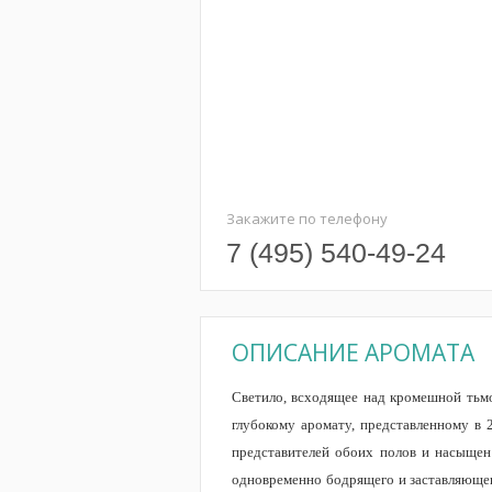
Закажите по телефону
7 (495) 540-49-24
ОПИСАНИЕ АРОМАТА
Светило, всходящее над кромешной тьмо
глубокому аромату, представленному в 
представителей обоих полов и насыщен
одновременно бодрящего и заставляющего