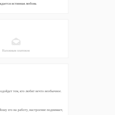
ждается истинная любовь
Наложным платежом
подойдет тем, кто любит нечто необычное.
Ношу его на работу, настроение поднимает,