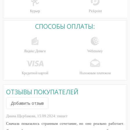
Курьер
Pickpoint
СПОСОБЫ ОПЛАТЫ:
Яндекс Деньги
Webmoney
Кредитной картой
Наложным платежом
ОТЗЫВЫ ПОКУПАТЕЛЕЙ
Добавить отзыв
Диана Щербакова,
15.09.2024:
пишет
Сначала показалось странным сочетание, но оно реально работает.