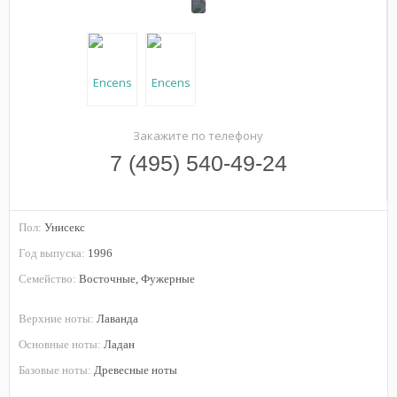
Закажите по телефону
7 (495) 540-49-24
Пол:
Унисекс
Год выпуска:
1996
Семейство:
Восточные, Фужерные
Верхние ноты:
Лаванда
Основные ноты:
Ладан
Базовые ноты:
Древесные ноты