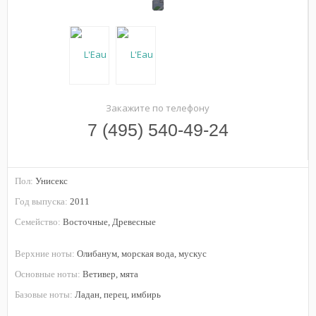
Закажите по телефону
7 (495) 540-49-24
Пол:
Унисекс
Год выпуска:
2011
Семейство:
Восточные, Древесные
Верхние ноты:
Олибанум, морская вода, мускус
Основные ноты:
Ветивер, мята
Базовые ноты:
Ладан, перец, имбирь