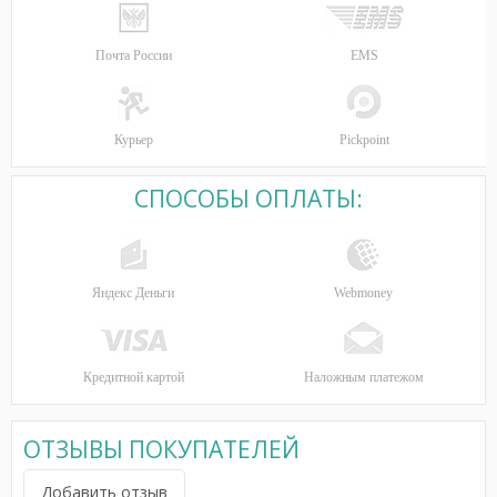
Почта России
EMS
Курьер
Pickpoint
СПОСОБЫ ОПЛАТЫ:
Яндекс Деньги
Webmoney
Кредитной картой
Наложным платежом
ОТЗЫВЫ ПОКУПАТЕЛЕЙ
Добавить отзыв