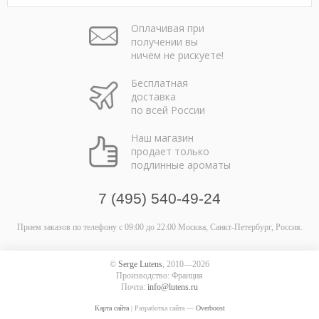
Оплачивая при
получении вы
ничем не рискуете!
Бесплатная
доставка
по всей России
Наш магазин
продает только
подлинные ароматы
7 (495) 540-49-24
Прием заказов по телефону
с 09:00 до 22:00
Москва, Санкт-Петербург, Россия.
©
Serge Lutens
, 2010—2026
Производство: Франция
Почта:
info@lutens.ru
Карта сайта
| Разработка сайта —
Overboost