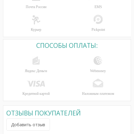
Почта России
EMS
Курьер
Pickpoint
СПОСОБЫ ОПЛАТЫ:
Яндекс Деньги
Webmoney
Кредитной картой
Наложным платежом
ОТЗЫВЫ ПОКУПАТЕЛЕЙ
Добавить отзыв