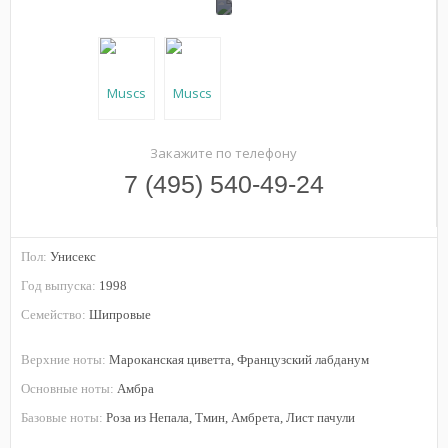
Закажите по телефону
7 (495) 540-49-24
Пол:
Унисекс
Год выпуска:
1998
Семейство:
Шипровые
Верхние ноты:
Мароканская циветта, Французский лабданум
Основные ноты:
Амбра
Базовые ноты:
Роза из Непала, Тмин, Амбрета, Лист пачули